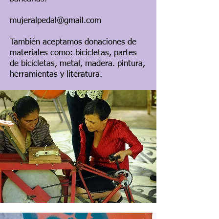
mujeralpedal@gmail.com
También aceptamos donaciones de
materiales como: bicicletas, partes
de bicicletas, metal, madera. pintura,
herramientas y literatura.