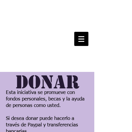
donar
Esta iniciativa se promueve con
fondos personales, becas y la ayuda
de personas como usted.
Si desea donar puede hacerlo a
través de Paypal y transferencias
bancarias.