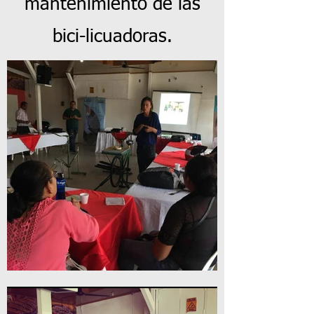
mantenimiento de las
bici-licuadoras.