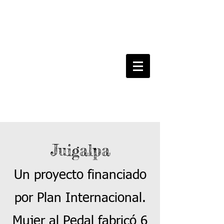
Juigalpa
Un proyecto financiado
por Plan Internacional.
Mujer al Pedal fabricó 6