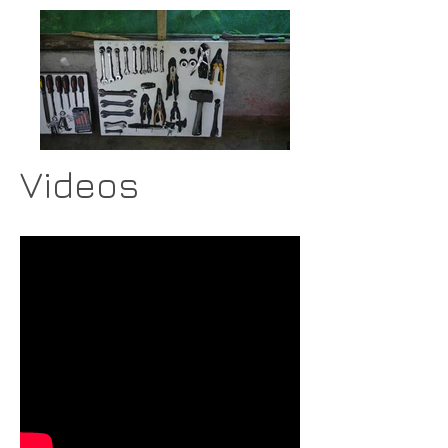
Videos