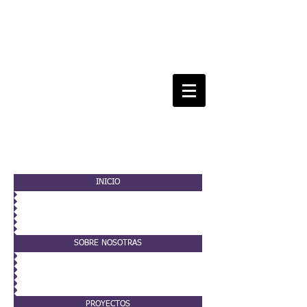
INICIO
SOBRE NOSOTRAS
PROYECTOS