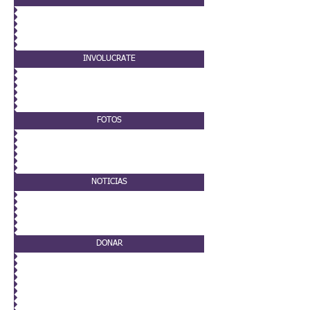
INVOLUCRATE
FOTOS
NOTICIAS
DONAR